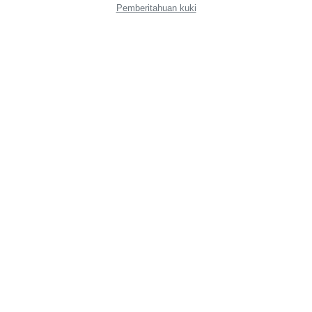
Pemberitahuan kuki