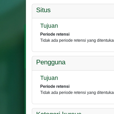
Situs
Tujuan
Periode retensi
Tidak ada periode retensi yang ditentuka
Pengguna
Tujuan
Periode retensi
Tidak ada periode retensi yang ditentuka