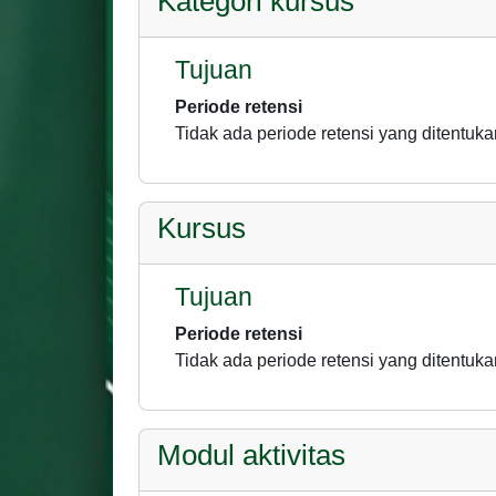
Kategori kursus
Tujuan
Periode retensi
Tidak ada periode retensi yang ditentuka
Kursus
Tujuan
Periode retensi
Tidak ada periode retensi yang ditentuka
Modul aktivitas