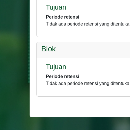
Tujuan
Periode retensi
Tidak ada periode retensi yang ditentuka
Blok
Tujuan
Periode retensi
Tidak ada periode retensi yang ditentuka